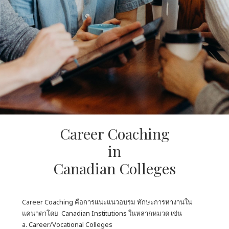
Career Coaching
in
Canadian Colleges
Career Coaching คือการแนะแนวอบรม ทักษะการหางานใน
แคนาดาโดย Canadian Institutions ในหลากหมวด เช่น
a. Career/Vocational Colleges