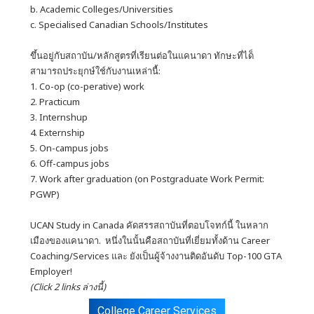
b. Academic Colleges/Universities
c. Specialised Canadian Schools/Institutes
ขึ้นอยู่กับสถาบัน/หลักสูตรที่เรียนต่อในแคนาดา ทักษะที่ได็
สามารถประยุกษ์ใช์กับงานเหล่านื้:
1. Co-op (co-perative) work
2. Practicum
3. Internshup
4. Externship
5. On-campus jobs
6. Off-campus jobs
7. Work after graduation (on Postgraduate Work Permit:
PGWP)
UCAN Study in Canada คัดสรรสถาบันที่ตอบโจทก์นี้ ในหลาก
เมืองของแคนาดา. หนึ่งในนั้นคือสถาบันที่เยี่ยมทั้งด้าน Career
Coaching/Services และ ยังเป็นผู้จ้างงานติดอันดับ Top-100 GTA
Employer!
(Click 2 links ล่างนี้)
College Career Services