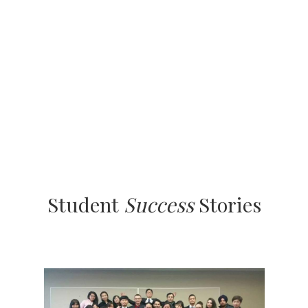
Student
Success
Stories