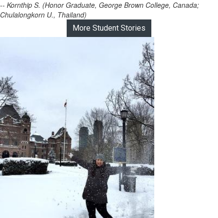
-- Kornthip S. (Honor Graduate, George Brown College, Canada;
Chulalongkorn U., Thailand)
More Student Stories