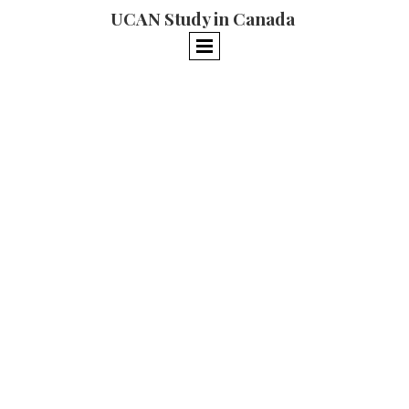
UCAN Study in Canada